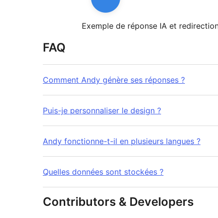
Exemple de réponse IA et redirectio
FAQ
Comment Andy génère ses réponses ?
Puis-je personnaliser le design ?
Andy fonctionne-t-il en plusieurs langues ?
Quelles données sont stockées ?
Contributors & Developers