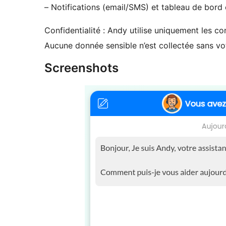
– Notifications (email/SMS) et tableau de bord 
Confidentialité : Andy utilise uniquement les co
Aucune donnée sensible n’est collectée sans v
Screenshots