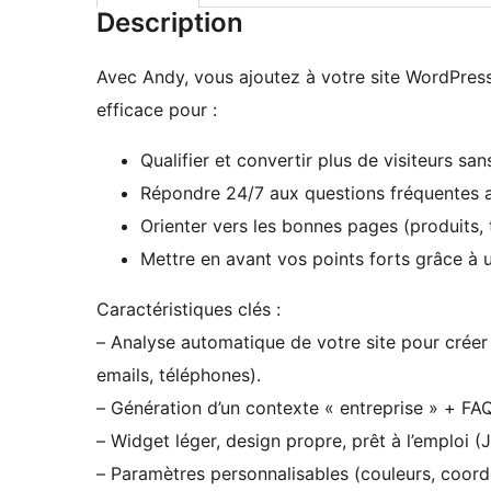
Description
Avec Andy, vous ajoutez à votre site WordPress 
efficace pour :
Qualifier et convertir plus de visiteurs san
Répondre 24/7 aux questions fréquentes a
Orienter vers les bonnes pages (produits, 
Mettre en avant vos points forts grâce à 
Caractéristiques clés :
– Analyse automatique de votre site pour créer 
emails, téléphones).
– Génération d’un contexte « entreprise » + FAQ
– Widget léger, design propre, prêt à l’emploi 
– Paramètres personnalisables (couleurs, coor