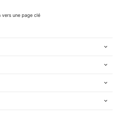
n vers une page clé