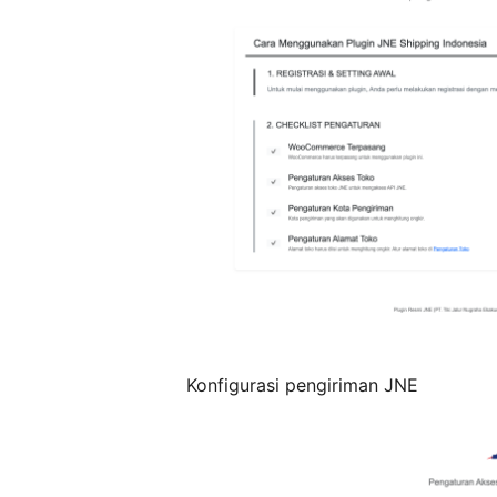
Konfigurasi pengiriman JNE