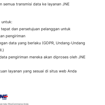
an semua transmisi data ke layanan JNE
 untuk:
tepat dan persetujuan pelanggan untuk
uan pengiriman
ungan data yang berlaku (GDPR, Undang-Undang
l.)
ata pengiriman mereka akan diproses oleh JNE
uan layanan yang sesuai di situs web Anda