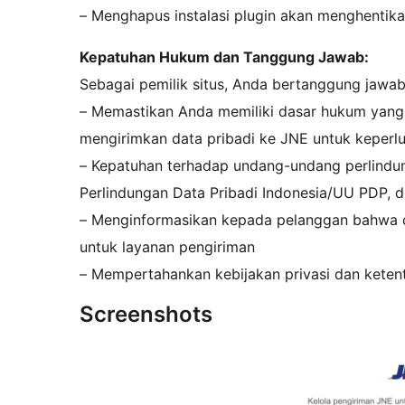
– Menghapus instalasi plugin akan menghentik
Kepatuhan Hukum dan Tanggung Jawab:
Sebagai pemilik situs, Anda bertanggung jawab
– Memastikan Anda memiliki dasar hukum yang 
mengirimkan data pribadi ke JNE untuk keperl
– Kepatuhan terhadap undang-undang perlind
Perlindungan Data Pribadi Indonesia/UU PDP, dl
– Menginformasikan kepada pelanggan bahwa d
untuk layanan pengiriman
– Mempertahankan kebijakan privasi dan ketent
Screenshots