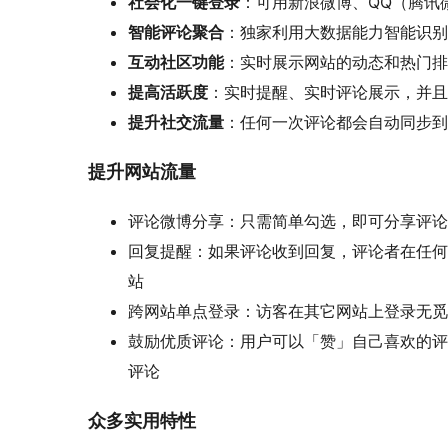
社会化一键登录
：可用新浪微博、QQ（腾讯
智能评论聚合
：独家利用大数据能力智能识别
互动社区功能
：实时展示网站的动态和热门排
提高活跃度
：实时提醒、实时评论展示，并且
提升社交流量
：任何一次评论都会自动同步到
提升网站流量
评论微博分享：只需简单勾选，即可分享评论
回复提醒：如果评论收到回复，评论者在任何
站
跨网站单点登录：访客在其它网站上登录无觅
鼓励优质评论：用户可以「赞」自己喜欢的评
评论
众多实用特性