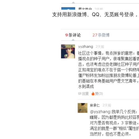
支持用新浪微博、QQ、无觅账号登录