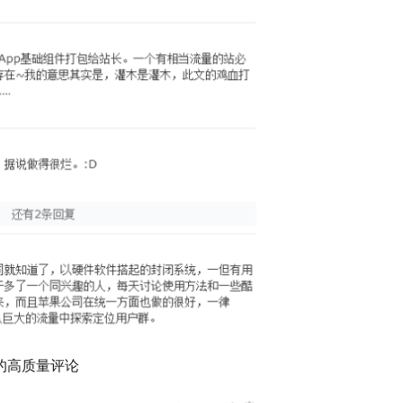
的高质量评论