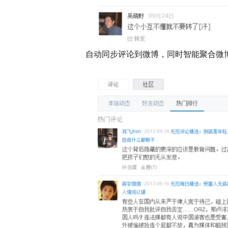
自动同步评论到微博，同时智能聚合微