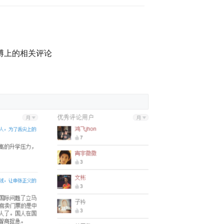
博上的相关评论