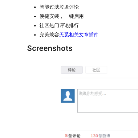
智能过滤垃圾评论
便捷安装，一键启用
社区热门评论排行
完美兼容
无觅相关文章插件
Screenshots