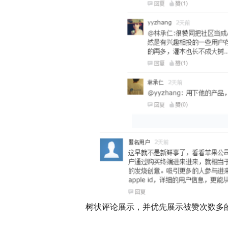
树状评论展示，并优先展示被赞次数多